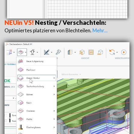
NEUin V5!
Nesting / Verschachteln:
Optimiertes platzieren von Blechteilen.
Mehr...