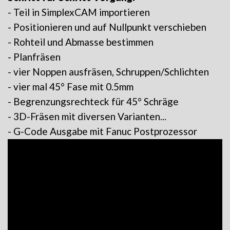
- Teil in SimplexCAM importieren
- Positionieren und auf Nullpunkt verschieben
- Rohteil und Abmasse bestimmen
- Planfräsen
- vier Noppen ausfräsen, Schruppen/Schlichten
- vier mal 45° Fase mit 0.5mm
- Begrenzungsrechteck für 45° Schräge
- 3D-Fräsen mit diversen Varianten...
- G-Code Ausgabe mit Fanuc Postprozessor