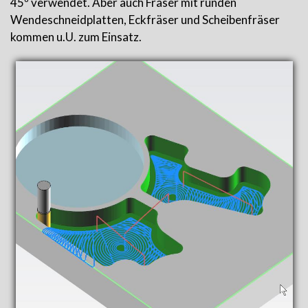
45º verwendet. Aber auch Fräser mit runden
Wendeschneidplatten, Eckfräser und Scheibenfräser
kommen u.U. zum Einsatz.