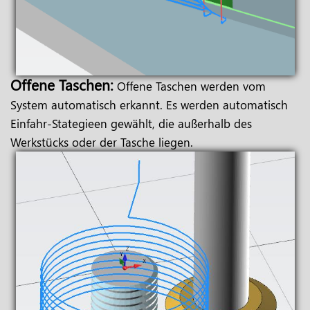
Offene Taschen:
Offene Taschen werden vom
System automatisch erkannt. Es werden automatisch
Einfahr-Stategieen gewählt, die außerhalb des
Werkstücks oder der Tasche liegen.