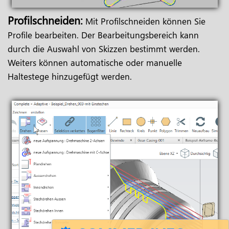
Profilschneiden:
Mit Profilschneiden können Sie
Profile bearbeiten. Der Bearbeitungsbereich kann
durch die Auswahl von Skizzen bestimmt werden.
Weiters können automatische oder manuelle
Haltestege hinzugefügt werden.