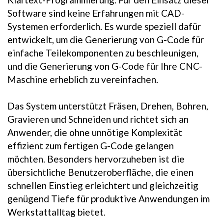
Software sind keine Erfahrungen mit CAD-
Systemen erforderlich. Es wurde speziell dafür
entwickelt, um die Generierung von G-Code für
einfache Teilekomponenten zu beschleunigen,
und die Generierung von G-Code für Ihre CNC-
Maschine erheblich zu vereinfachen.
Das System unterstützt Fräsen, Drehen, Bohren,
Gravieren und Schneiden und richtet sich an
Anwender, die ohne unnötige Komplexität
effizient zum fertigen G-Code gelangen
möchten. Besonders hervorzuheben ist die
übersichtliche Benutzeroberfläche, die einen
schnellen Einstieg erleichtert und gleichzeitig
genügend Tiefe für produktive Anwendungen im
Werkstattalltag bietet.