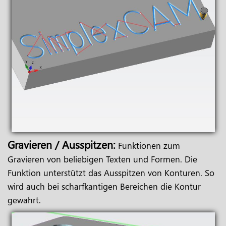
Gravieren / Ausspitzen:
Funktionen zum
Gravieren von beliebigen Texten und Formen. Die
Funktion unterstützt das Ausspitzen von Konturen. So
wird auch bei scharfkantigen Bereichen die Kontur
gewahrt.