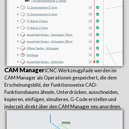
CAM Manager:
CNC-Werkzeugpfade werden im
CAM Manager als Operationen gespeichert, die dem
Erscheinungsbild, der Funktionsweise CAD-
Funktionsbaums ähneln. Unterdrücken, ausschneiden,
kopieren, einfügen, simulieren, G-Code erstellen und
jederzeit direkt über den CAM Manager neu anordnen.