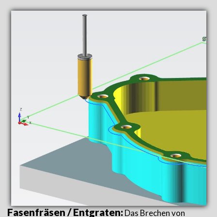
Fasenfräsen / Entgraten:
Das Brechen von