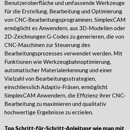
Benutzeroberfläche und umfassende Werkzeuge
für die Erstellung, Bearbeitung und Optimierung
von CNC-Bearbeitungsprogrammen. SimplexCAM
ermöglicht es Anwendern, aus 3D-Modellen oder
2D-Zeichnungen G-Codes zu generieren, die von
CNC-Maschinen zur Steuerung des
Bearbeitungsprozesses verwendet werden. Mit
Funktionen wie Werkzeugbahnoptimierung,
automatischer Materialerkennung und einer
Vielzahl von Bearbeitungsstrategien,
einschliesslich Adaptiv-Fräsen, ermöglicht
SimplexCAM Anwendern, die Effizienz ihrer CNC-
Bearbeitung zu maximieren und qualitativ
hochwertige Ergebnisse zu erzielen.
Top Schritt-für-Schritt-Anleitung wie man mit