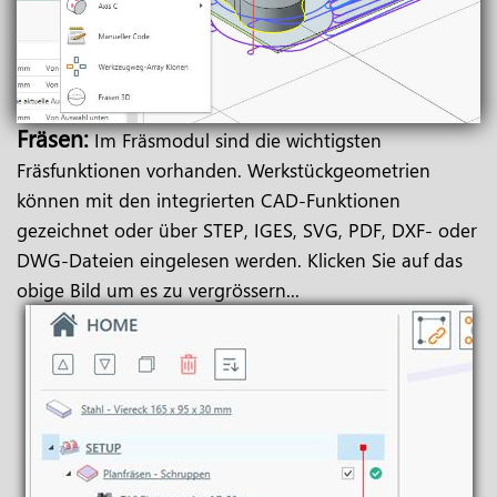
Fräsen:
Im Fräsmodul sind die wichtigsten
Fräsfunktionen vorhanden. Werkstückgeometrien
können mit den integrierten CAD-Funktionen
gezeichnet oder über STEP, IGES, SVG, PDF, DXF- oder
DWG-Dateien eingelesen werden. Klicken Sie auf das
obige Bild um es zu vergrössern...