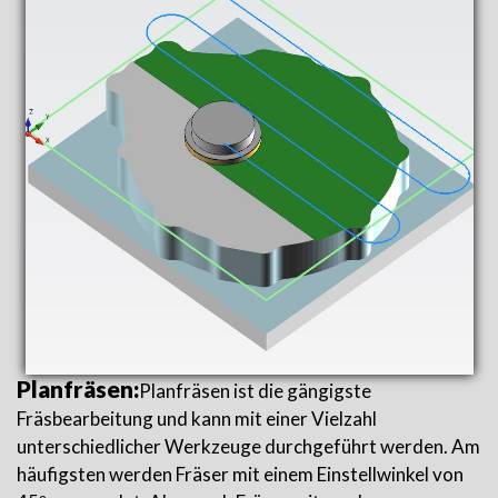
Planfräsen:
Planfräsen ist die gängigste
Fräsbearbeitung und kann mit einer Vielzahl
unterschiedlicher Werkzeuge durchgeführt werden. Am
häufigsten werden Fräser mit einem Einstellwinkel von