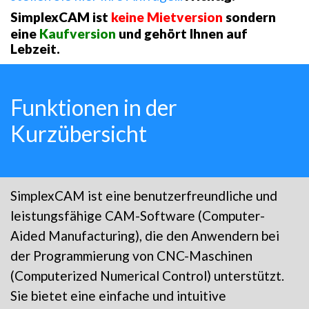
SimplexCAM ist
keine Mietversion
sondern
eine
Kaufversion
und gehört Ihnen auf
Lebzeit.
Funktionen in der
Kurzübersicht
SimplexCAM ist eine benutzerfreundliche und
leistungsfähige CAM-Software (Computer-
Aided Manufacturing), die den Anwendern bei
der Programmierung von CNC-Maschinen
(Computerized Numerical Control) unterstützt.
Sie bietet eine einfache und intuitive