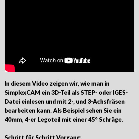
In diesem Video zeigen wir, wie man in
SimplexCAM ein 3D-Teil als STEP- oder IGES-
Datei einlesen und mit 2-, und 3-Achsfräsen
bearbeiten kann. Als Beispiel sehen Sie ein
40mm, 4-er Legoteil mit einer 45° Schräge.
Schritt für Schritt Vorgang: