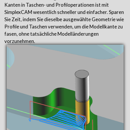
Kanten in Taschen- und Profiloperationen ist mit
SimplexCAM wesentlich schneller und einfacher. Sparen
Sie Zeit, indem Sie dieselbe ausgewählte Geometrie wie
Profile und Taschen verwenden, um die Modellkante zu
fasen, ohne tatsächliche Modelländerungen
vorzunehmen.