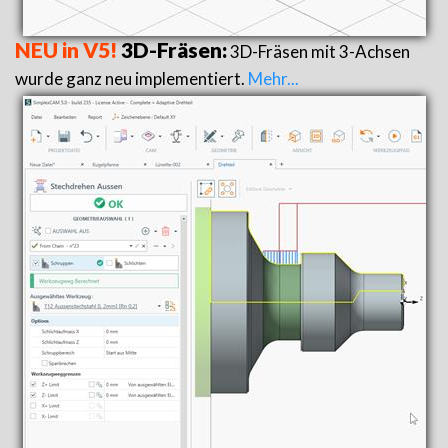
NEU in V5!
3D-Fräsen:
3D-Fräsen mit 3-Achsen
wurde ganz neu implementiert.
Mehr...