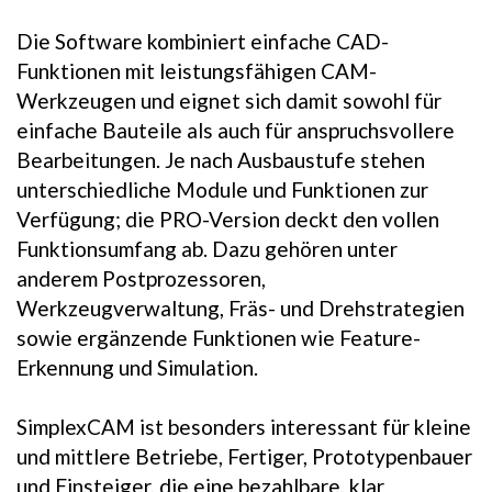
Die Software kombiniert einfache CAD-
Funktionen mit leistungsfähigen CAM-
Werkzeugen und eignet sich damit sowohl für
einfache Bauteile als auch für anspruchsvollere
Bearbeitungen. Je nach Ausbaustufe stehen
unterschiedliche Module und Funktionen zur
Verfügung; die PRO-Version deckt den vollen
Funktionsumfang ab. Dazu gehören unter
anderem Postprozessoren,
Werkzeugverwaltung, Fräs- und Drehstrategien
sowie ergänzende Funktionen wie Feature-
Erkennung und Simulation.
SimplexCAM ist besonders interessant für kleine
und mittlere Betriebe, Fertiger, Prototypenbauer
und Einsteiger, die eine bezahlbare, klar