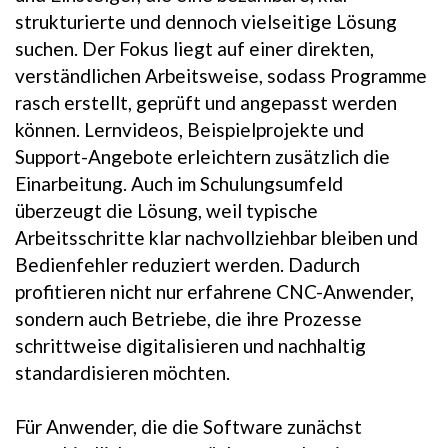
strukturierte und dennoch vielseitige Lösung
suchen. Der Fokus liegt auf einer direkten,
verständlichen Arbeitsweise, sodass Programme
rasch erstellt, geprüft und angepasst werden
können. Lernvideos, Beispielprojekte und
Support-Angebote erleichtern zusätzlich die
Einarbeitung. Auch im Schulungsumfeld
überzeugt die Lösung, weil typische
Arbeitsschritte klar nachvollziehbar bleiben und
Bedienfehler reduziert werden. Dadurch
profitieren nicht nur erfahrene CNC-Anwender,
sondern auch Betriebe, die ihre Prozesse
schrittweise digitalisieren und nachhaltig
standardisieren möchten.
Für Anwender, die die Software zunächst