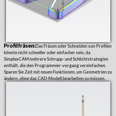
Profilfräsen:
Das Fräsen oder Schneiden von Profilen
könnte nicht schneller oder einfacher sein, da
SimplexCAM mehrere Schrupp- und Schlichtstrategien
enthält, die den Programmier-vorgang vereinfachen.
Sparen Sie Zeit mit neuen Funktionen, um Geometrien zu
ändern, ohne das CAD-Modell bearbeiten zu müssen.