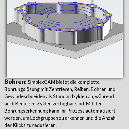
Bohren:
SimplexCAM bietet die komplette
Bohrungslösung mit Zentrieren, Reiben, Bohren und
Gewindeschneiden als Standardzyklen an, während
auch Benutzer-Zyklen verfügbar sind. Mit der
Bohrungserkennung kann Ihr Prozess automatisiert
werden, um Lochgruppen zu erkennen und die Anzahl
der Klicks zu reduzieren.