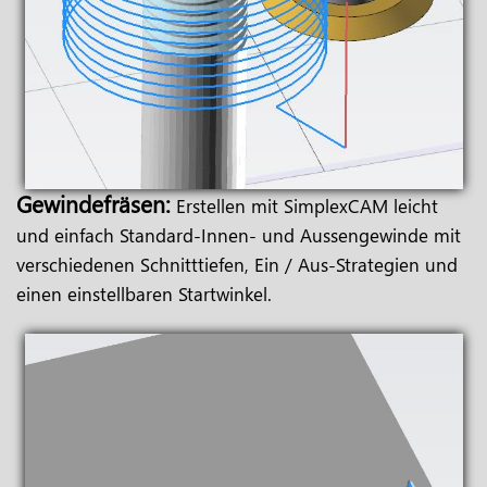
Gewindefräsen:
Erstellen mit SimplexCAM leicht
und einfach Standard-Innen- und Aussengewinde mit
verschiedenen Schnitttiefen, Ein / Aus-Strategien und
einen einstellbaren Startwinkel.