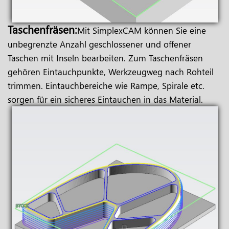
Taschenfräsen:
Mit SimplexCAM können Sie eine
unbegrenzte Anzahl geschlossener und offener
Taschen mit Inseln bearbeiten. Zum Taschenfräsen
gehören Eintauchpunkte, Werkzeugweg nach Rohteil
trimmen. Eintauchbereiche wie Rampe, Spirale etc.
sorgen für ein sicheres Eintauchen in das Material.