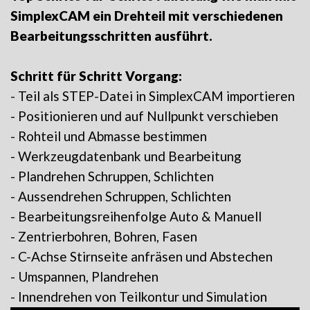
SimplexCAM ein Drehteil mit verschiedenen
Bearbeitungsschritten ausführt.
Schritt für Schritt Vorgang:
- Teil als STEP-Datei in SimplexCAM importieren
- Positionieren und auf Nullpunkt verschieben
- Rohteil und Abmasse bestimmen
- Werkzeugdatenbank und Bearbeitung
- Plandrehen Schruppen, Schlichten
- Aussendrehen Schruppen, Schlichten
- Bearbeitungsreihenfolge Auto & Manuell
- Zentrierbohren, Bohren, Fasen
- C-Achse Stirnseite anfräsen und Abstechen
- Umspannen, Plandrehen
- Innendrehen von Teilkontur und Simulation