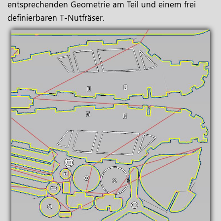
entsprechenden Geometrie am Teil und einem frei
definierbaren T-Nutfräser.