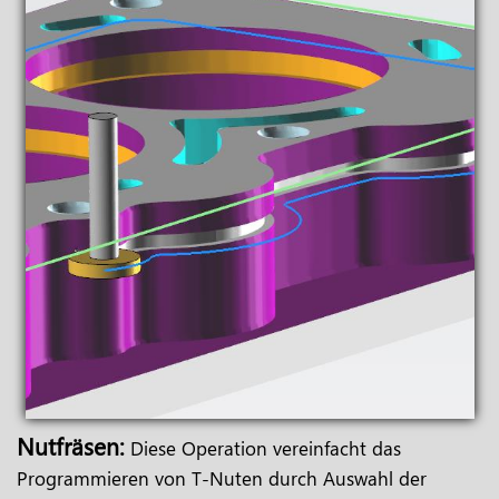
Nutfräsen:
Diese Operation vereinfacht das
Programmieren von T-Nuten durch Auswahl der