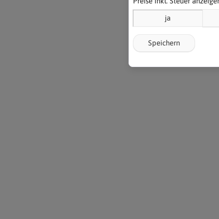
Preise inkl. Steuer anzeige
ja
Speichern